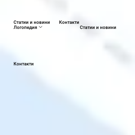
Статии и новини
Контакти
Логопедия
Статии и новини
Контакти