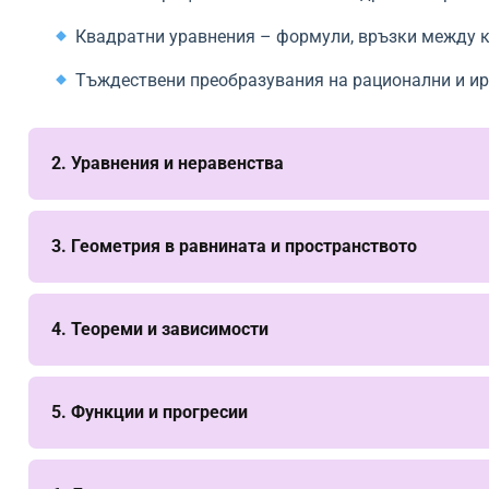
Квадратни уравнения – формули, връзки между к
Тъждествени преобразувания на рационални и ир
2. Уравнения и неравенства
3. Геометрия в равнината и пространството
4. Теореми и зависимости
5. Функции и прогресии