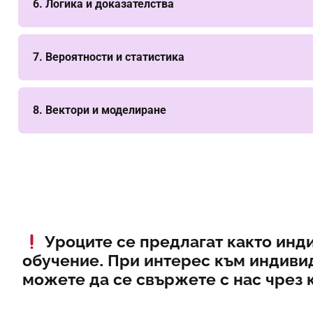
6. Логика и доказателства
7. Вероятности и статистика
8. Вектори и моделиране
Уроците се предлагат както инди
обучение. При интерес към индиви
можете да се свържете с нас чрез 