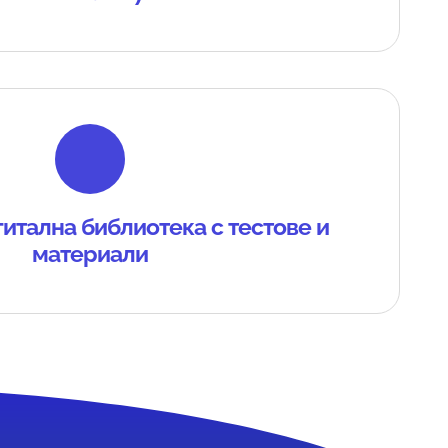
итална библиотека с тестове и
материали