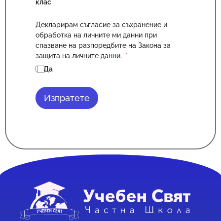
клас
Декларирам съгласие за съхранение и
обработка на личните ми данни при
спазване на разпоредбите на Закона за
защита на личните данни.
Да
Изпратете