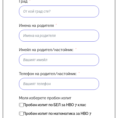
Град
Имена на родителя
Имейл на родител/настойник:
Телефон на родител/настойник:
Моля изберете пробен изпит
Пробен изпит по БЕЛ за НВО 7 клас
Пробен изпит по математика за НВО 7