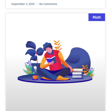
September 3, 2025
No Comments
Math