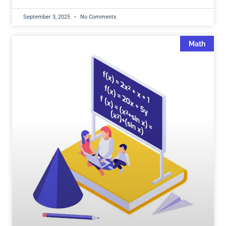
September 3, 2025
No Comments
Math