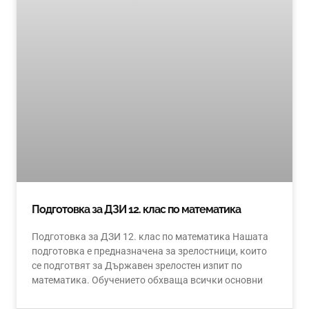
Подготовка за ДЗИ 12. клас по математика
Подготовка за ДЗИ 12. клас по математика Нашата
подготовка е предназначена за зрелостници, които
се подготвят за Държавен зрелостен изпит по
математика. Обучението обхваща всички основни