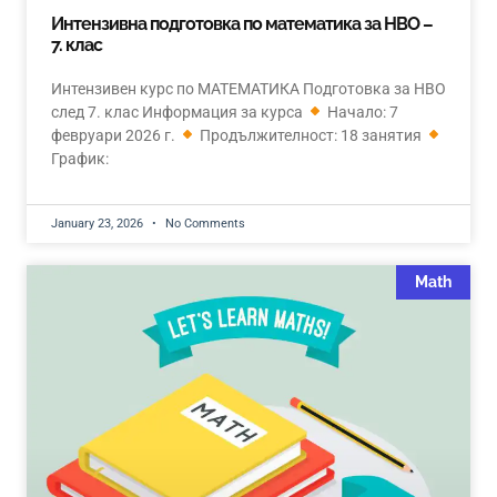
Интензивна подготовка по математика за НВО –
7. клас
Интензивен курс по МАТЕМАТИКА Подготовка за НВО
след 7. клас Информация за курса
Начало: 7
февруари 2026 г.
Продължителност: 18 занятия
График:
January 23, 2026
No Comments
Math