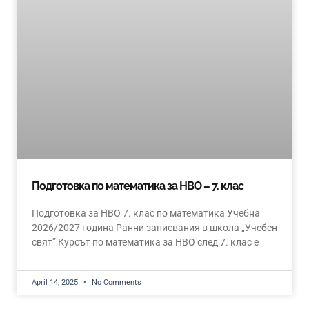
Подготовка по математика за НВО – 7. клас
Подготовка за НВО 7. клас по математика Учебна
2026/2027 година Ранни записвания в школа „Учебен
свят” Курсът по математика за НВО след 7. клас е
April 14, 2025
No Comments